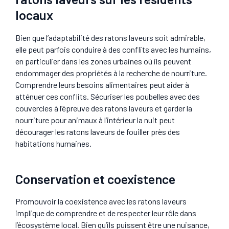
locaux
Bien que l’adaptabilité des ratons laveurs soit admirable,
elle peut parfois conduire à des conflits avec les humains,
en particulier dans les zones urbaines où ils peuvent
endommager des propriétés à la recherche de nourriture.
Comprendre leurs besoins alimentaires peut aider à
atténuer ces conflits. Sécuriser les poubelles avec des
couvercles à l’épreuve des ratons laveurs et garder la
nourriture pour animaux à l’intérieur la nuit peut
décourager les ratons laveurs de fouiller près des
habitations humaines.
Conservation et coexistence
Promouvoir la coexistence avec les ratons laveurs
implique de comprendre et de respecter leur rôle dans
l’écosystème local. Bien qu’ils puissent être une nuisance,