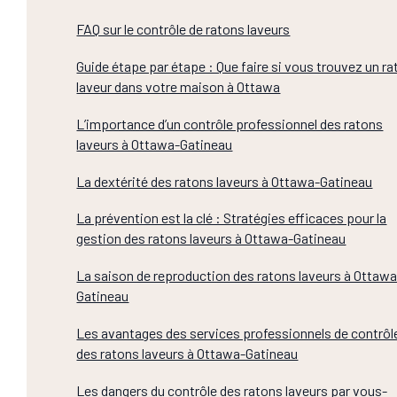
FAQ sur le contrôle de ratons laveurs
Guide étape par étape : Que faire si vous trouvez un ra
laveur dans votre maison à Ottawa
L’importance d’un contrôle professionnel des ratons
laveurs à Ottawa-Gatineau
La dextérité des ratons laveurs à Ottawa-Gatineau
La prévention est la clé : Stratégies efficaces pour la
gestion des ratons laveurs à Ottawa-Gatineau
La saison de reproduction des ratons laveurs à Ottawa
Gatineau
Les avantages des services professionnels de contrôl
des ratons laveurs à Ottawa-Gatineau
Les dangers du contrôle des ratons laveurs par vous-