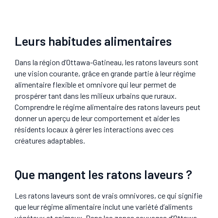
Leurs habitudes alimentaires
Dans la région d’Ottawa-Gatineau, les ratons laveurs sont
une vision courante, grâce en grande partie à leur régime
alimentaire flexible et omnivore qui leur permet de
prospérer tant dans les milieux urbains que ruraux.
Comprendre le régime alimentaire des ratons laveurs peut
donner un aperçu de leur comportement et aider les
résidents locaux à gérer les interactions avec ces
créatures adaptables.
Que mangent les ratons laveurs ?
Les ratons laveurs sont de vrais omnivores, ce qui signifie
que leur régime alimentaire inclut une variété d’aliments
végétaux et animaux. Dans les zones sauvages d’Ottawa-