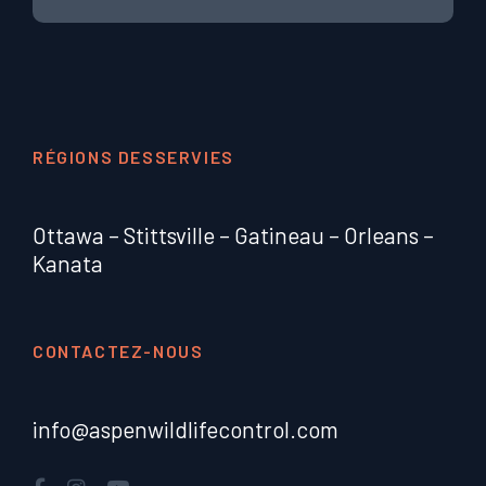
RÉGIONS DESSERVIES
Ottawa
–
Stittsville
–
Gatineau
–
Orleans
–
Kanata
CONTACTEZ-NOUS
info@aspenwildlifecontrol.com