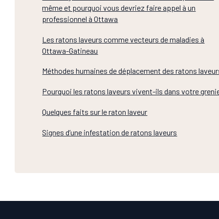
même et pourquoi vous devriez faire appel à un
professionnel à Ottawa
Les ratons laveurs comme vecteurs de maladies à
Ottawa-Gatineau
Méthodes humaines de déplacement des ratons laveur
Pourquoi les ratons laveurs vivent-ils dans votre greni
Quelques faits sur le raton laveur
Signes d’une infestation de ratons laveurs