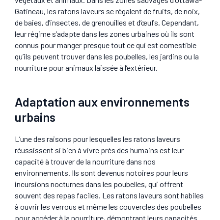
Gatineau, les ratons laveurs se régalent de fruits, de noix,
de baies, d’insectes, de grenouilles et d’œufs. Cependant,
leur régime s’adapte dans les zones urbaines où ils sont
connus pour manger presque tout ce qui est comestible
qu’ils peuvent trouver dans les poubelles, les jardins ou la
nourriture pour animaux laissée à l’extérieur.
Adaptation aux environnements
urbains
L’une des raisons pour lesquelles les ratons laveurs
réussissent si bien à vivre près des humains est leur
capacité à trouver de la nourriture dans nos
environnements. Ils sont devenus notoires pour leurs
incursions nocturnes dans les poubelles, qui offrent
souvent des repas faciles. Les ratons laveurs sont habiles
à ouvrir les verrous et même les couvercles des poubelles
pour accéder à la nourriture, démontrant leurs capacités