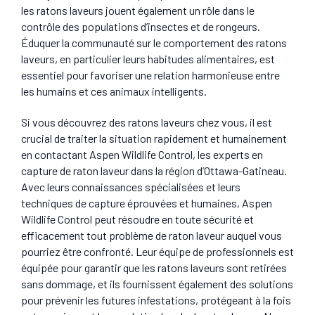
les ratons laveurs jouent également un rôle dans le
contrôle des populations d’insectes et de rongeurs.
Éduquer la communauté sur le comportement des ratons
laveurs, en particulier leurs habitudes alimentaires, est
essentiel pour favoriser une relation harmonieuse entre
les humains et ces animaux intelligents.
Si vous découvrez des ratons laveurs chez vous, il est
crucial de traiter la situation rapidement et humainement
en contactant Aspen Wildlife Control, les experts en
capture de raton laveur dans la région d’Ottawa-Gatineau.
Avec leurs connaissances spécialisées et leurs
techniques de capture éprouvées et humaines, Aspen
Wildlife Control peut résoudre en toute sécurité et
efficacement tout problème de raton laveur auquel vous
pourriez être confronté. Leur équipe de professionnels est
équipée pour garantir que les ratons laveurs sont retirées
sans dommage, et ils fournissent également des solutions
pour prévenir les futures infestations, protégeant à la fois