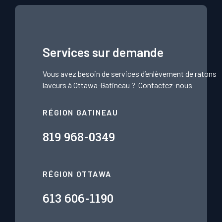
Services sur demande
Vous avez besoin de services d’enlèvement de ratons
laveurs à Ottawa-Gatineau ?
Contactez-nous
RÉGION GATINEAU
819 968-0349
RÉGION OTTAWA
613 606-1190