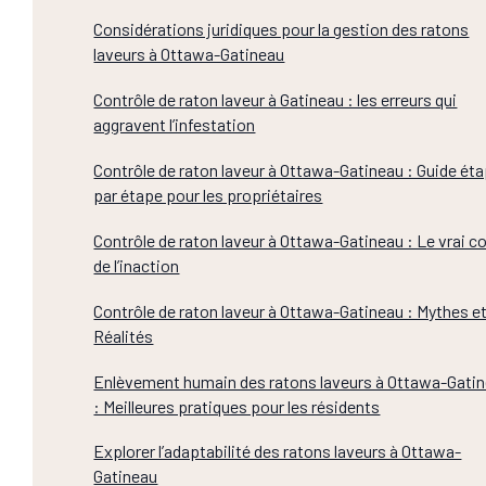
Considérations juridiques pour la gestion des ratons
laveurs à Ottawa-Gatineau
Contrôle de raton laveur à Gatineau : les erreurs qui
aggravent l’infestation
Contrôle de raton laveur à Ottawa-Gatineau : Guide ét
par étape pour les propriétaires
Contrôle de raton laveur à Ottawa-Gatineau : Le vrai c
de l’inaction
Contrôle de raton laveur à Ottawa-Gatineau : Mythes e
Réalités
Enlèvement humain des ratons laveurs à Ottawa-Gati
: Meilleures pratiques pour les résidents
Explorer l’adaptabilité des ratons laveurs à Ottawa-
Gatineau