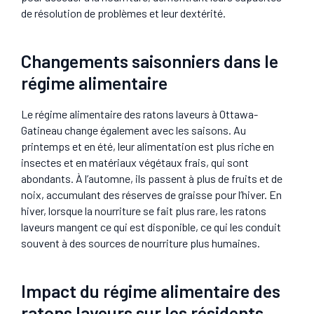
de résolution de problèmes et leur dextérité.
Changements saisonniers dans le
régime alimentaire
Le régime alimentaire des ratons laveurs à Ottawa-
Gatineau change également avec les saisons. Au
printemps et en été, leur alimentation est plus riche en
insectes et en matériaux végétaux frais, qui sont
abondants. À l’automne, ils passent à plus de fruits et de
noix, accumulant des réserves de graisse pour l’hiver. En
hiver, lorsque la nourriture se fait plus rare, les ratons
laveurs mangent ce qui est disponible, ce qui les conduit
souvent à des sources de nourriture plus humaines.
Impact du régime alimentaire des
ratons laveurs sur les résidents