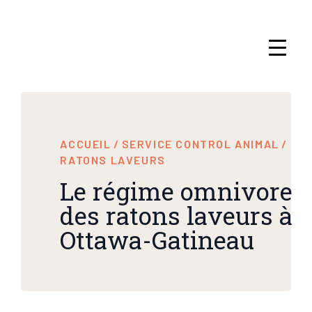
ACCUEIL
/
SERVICE CONTROL ANIMAL
/
RATONS LAVEURS
Le régime omnivore
des ratons laveurs à
Ottawa-Gatineau