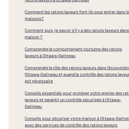
Comment les ratons laveurs font-ils pour entrer dans l
maisons?
Comment puis-je savoir s’il y a des ratons laveurs dan
maison ?
Comprendre le comportement nocturne des ratons
laveurs à Ottawa-Gatineau
Comprendre le rôle des ratons laveurs dans l’écosystè
Ottawa-Gatineau et quand le contrôle des ratons laveu
est nécessaire
Conseils essentiels pour protéger votre grenier des ra
laveurs et garantir un contrôle sécurisée à Ottawa-
Gatineau
Conseils pour sécuriser votre maison à Ottawa-Gatin
avec des services de contrôle des ratons laveurs