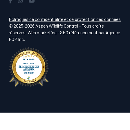
Politiques de confidentialité et de protection des données
© 2025-2026 Aspen Wildlife Control – Tous droits
réservés. Web marketing - SEO référencement par
Agence
POP Inc
.