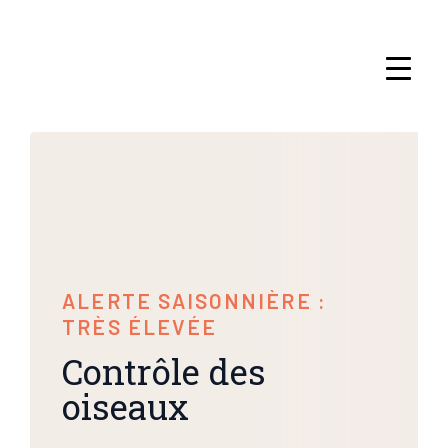
ALERTE SAISONNIÈRE :
TRÈS ÉLEVÉE
Contrôle des
oiseaux