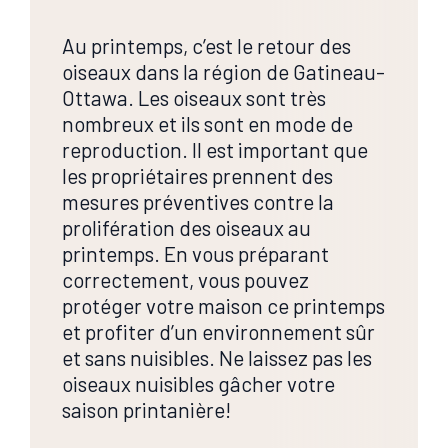
Au printemps, c’est le retour des
oiseaux dans la région de Gatineau-
Ottawa. Les oiseaux sont très
nombreux et ils sont en mode de
reproduction. Il est important que
les propriétaires prennent des
mesures préventives contre la
prolifération des oiseaux au
printemps. En vous préparant
correctement, vous pouvez
protéger votre maison ce printemps
et profiter d’un environnement sûr
et sans nuisibles. Ne laissez pas les
oiseaux nuisibles gâcher votre
saison printanière!