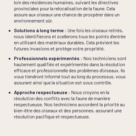
loin des résidences humaines, suivant les directives
provinciales pour la relocalisation de la faune. Cela
assure aux oiseaux une chance de prospérer dans un
environnement sûr.
Solutions à long terme
: Une fois les oiseaux retirés,
nous identifierons et scellerons tous les points d’entrée
en utilisant des matériaux durables. Cela prévient les
futures invasions et protège votre propriété.
Professionnels expérimentés
: Nos techniciens sont
hautement qualifiés et expérimentés dans la résolution
efficace et professionnelle des problèmes d’oiseaux. Ils
vous tiendront informé tout au long du processus, vous
assurant ainsi que la situation est sous contrôle.
Approche respectueuse
: Nous croyons en la
résolution des conflits avec la faune de manière
respectueuse. Nos techniciens accordent la priorité au
bien-être des oiseaux et des personnes, assurant une
résolution pacifique et respectueuse.