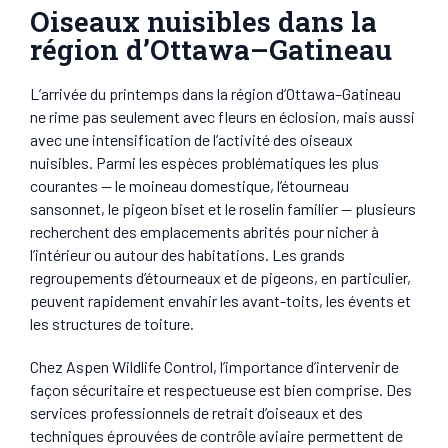
Oiseaux nuisibles dans la
région d’Ottawa–Gatineau
L’arrivée du printemps dans la région d’Ottawa–Gatineau
ne rime pas seulement avec fleurs en éclosion, mais aussi
avec une intensification de l’activité des oiseaux
nuisibles. Parmi les espèces problématiques les plus
courantes — le moineau domestique, l’étourneau
sansonnet, le pigeon biset et le roselin familier — plusieurs
recherchent des emplacements abrités pour nicher à
l’intérieur ou autour des habitations. Les grands
regroupements d’étourneaux et de pigeons, en particulier,
peuvent rapidement envahir les avant-toits, les évents et
les structures de toiture.
Chez Aspen Wildlife Control, l’importance d’intervenir de
façon sécuritaire et respectueuse est bien comprise. Des
services professionnels de retrait d’oiseaux et des
techniques éprouvées de contrôle aviaire permettent de