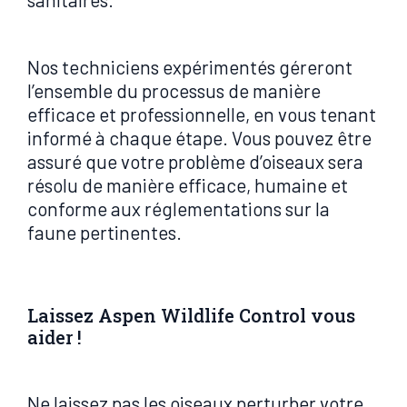
Nos techniciens expérimentés géreront
l’ensemble du processus de manière
efficace et professionnelle, en vous tenant
informé à chaque étape. Vous pouvez être
assuré que votre problème d’oiseaux sera
résolu de manière efficace, humaine et
conforme aux réglementations sur la
faune pertinentes.
Laissez Aspen Wildlife Control vous
aider !
Ne laissez pas les oiseaux perturber votre