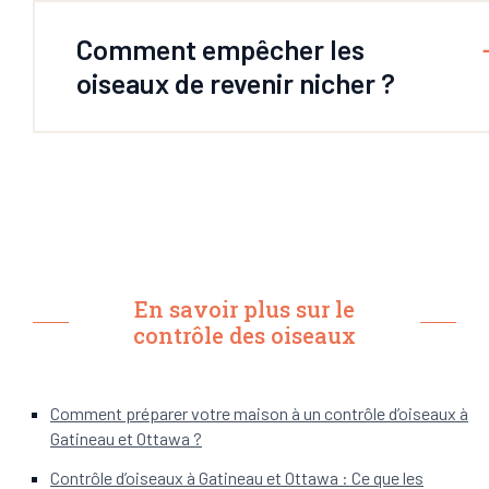
Comment empêcher les
oiseaux de revenir nicher ?
En savoir plus sur le
contrôle des oiseaux
Comment préparer votre maison à un contrôle d’oiseaux à
Gatineau et Ottawa ?
Contrôle d’oiseaux à Gatineau et Ottawa : Ce que les