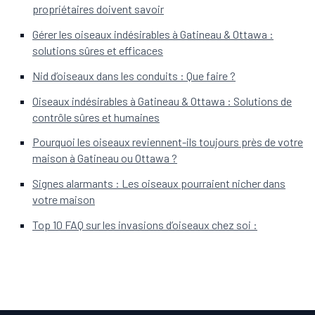
propriétaires doivent savoir
Gérer les oiseaux indésirables à Gatineau & Ottawa :
solutions sûres et efficaces
Nid d’oiseaux dans les conduits : Que faire ?
Oiseaux indésirables à Gatineau & Ottawa : Solutions de
contrôle sûres et humaines
Pourquoi les oiseaux reviennent-ils toujours près de votre
maison à Gatineau ou Ottawa ?
Signes alarmants : Les oiseaux pourraient nicher dans
votre maison
Top 10 FAQ sur les invasions d’oiseaux chez soi :