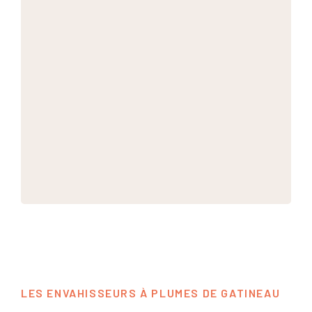
LES ENVAHISSEURS À PLUMES DE GATINEAU