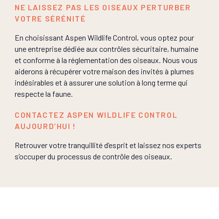
NE LAISSEZ PAS LES OISEAUX PERTURBER
VOTRE SÉRÉNITÉ
En choisissant Aspen Wildlife Control, vous optez pour
une entreprise dédiée aux contrôles sécuritaire, humaine
et conforme à la réglementation des oiseaux. Nous vous
aiderons à récupérer votre maison des invités à plumes
indésirables et à assurer une solution à long terme qui
respecte la faune.
CONTACTEZ ASPEN WILDLIFE CONTROL
AUJOURD’HUI !
Retrouver votre tranquillité d’esprit et laissez nos experts
s’occuper du processus de contrôle des oiseaux.