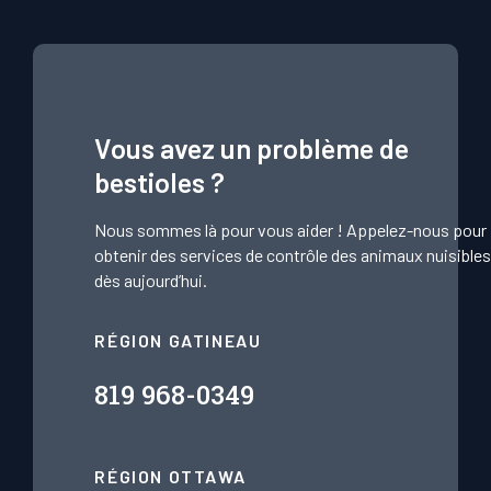
Vous avez un problème de
bestioles ?
Nous sommes là pour vous aider ! Appelez-nous pour
obtenir des services de contrôle des animaux nuisible
dès aujourd’hui.
RÉGION GATINEAU
819 968-0349
RÉGION OTTAWA