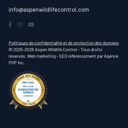
info@aspenwildlifecontrol.com
Politiques de confidentialité et de protection des données
© 2025-2026 Aspen Wildlife Control – Tous droits
réservés. Web marketing - SEO référencement par
Agence
POP Inc
.