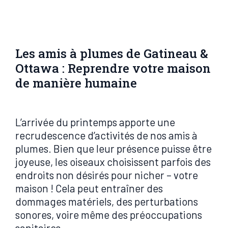
Les amis à plumes de Gatineau &
Ottawa : Reprendre votre maison
de manière humaine
L’arrivée du printemps apporte une
recrudescence d’activités de nos amis à
plumes. Bien que leur présence puisse être
joyeuse, les oiseaux choisissent parfois des
endroits non désirés pour nicher – votre
maison ! Cela peut entraîner des
dommages matériels, des perturbations
sonores, voire même des préoccupations
sanitaires.