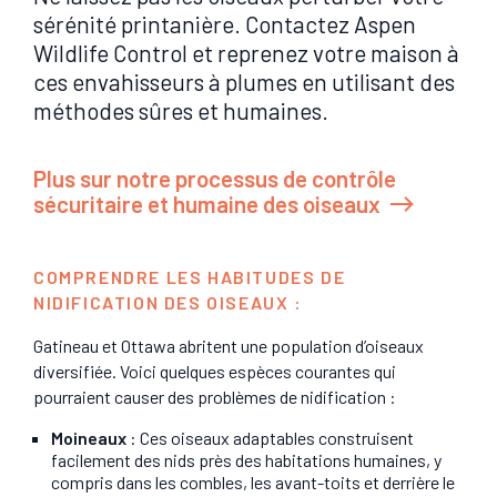
sérénité printanière. Contactez Aspen
Wildlife Control et reprenez votre maison à
ces envahisseurs à plumes en utilisant des
méthodes sûres et humaines.
Plus sur notre processus de contrôle
sécuritaire et humaine des oiseaux
COMPRENDRE LES HABITUDES DE
NIDIFICATION DES OISEAUX :
Gatineau et Ottawa abritent une population d’oiseaux
diversifiée. Voici quelques espèces courantes qui
pourraient causer des problèmes de nidification :
Moineaux
: Ces oiseaux adaptables construisent
facilement des nids près des habitations humaines, y
compris dans les combles, les avant-toits et derrière le