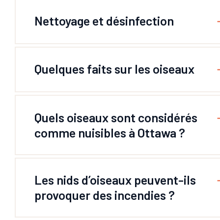
Nettoyage et désinfection
Quelques faits sur les oiseaux
Quels oiseaux sont considérés
comme nuisibles à Ottawa ?
Les nids d’oiseaux peuvent-ils
provoquer des incendies ?