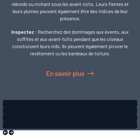
rebords ou nichant sous les avant-toits. Leurs fientes et
leurs plumes peuvent également être des indices de leur
présence.
Inspectez
: Recherchez des dommages aux évents, aux
soffites et aux avant-toits pendant que les oiseaux
construisent leurs nids. Ils peuvent également picorer le
revêtement ou les bardeaux de toiture.
En savoir plus