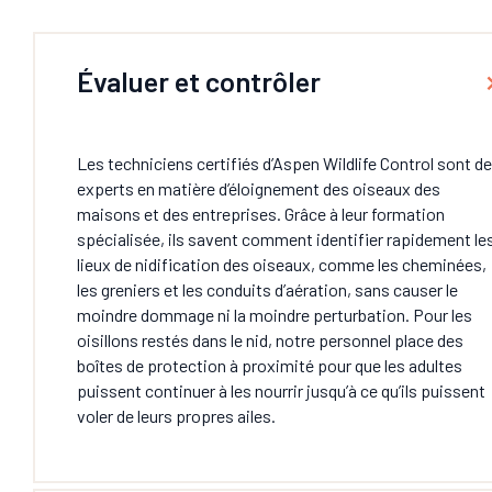
Évaluer et contrôler
Les techniciens certifiés d’Aspen Wildlife Control sont d
experts en matière d’éloignement des oiseaux des
maisons et des entreprises. Grâce à leur formation
spécialisée, ils savent comment identifier rapidement le
lieux de nidification des oiseaux, comme les cheminées,
les greniers et les conduits d’aération, sans causer le
moindre dommage ni la moindre perturbation. Pour les
oisillons restés dans le nid, notre personnel place des
boîtes de protection à proximité pour que les adultes
puissent continuer à les nourrir jusqu’à ce qu’ils puissent
voler de leurs propres ailes.