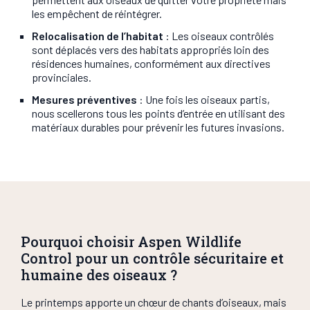
les empêchent de réintégrer.
Relocalisation de l’habitat
: Les oiseaux contrôlés
sont déplacés vers des habitats appropriés loin des
résidences humaines, conformément aux directives
provinciales.
Mesures préventives
: Une fois les oiseaux partis,
nous scellerons tous les points d’entrée en utilisant des
matériaux durables pour prévenir les futures invasions.
Pourquoi choisir Aspen Wildlife
Control pour un contrôle sécuritaire et
humaine des oiseaux ?
Le printemps apporte un chœur de chants d’oiseaux, mais