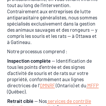
tout au long de l’intervention.
Contrairement aux entreprises de lutte
antiparasitaire généralistes, nous sommes
spécialisés exclusivement dans la gestion
des animaux sauvages et des rongeurs — y
compris les souris et les rats — à Ottawa et
à Gatineau.
Notre processus comprend :
Inspection complète
— Identification de
tous les points d’entrée et des signes
d’activité de souris et de rats sur votre
propriété, conformément aux lignes
directrices de l’
OMNRF
(Ontario) et du
MFFP
(Québec).
Retrait ciblé
— Nos
services de contrôle