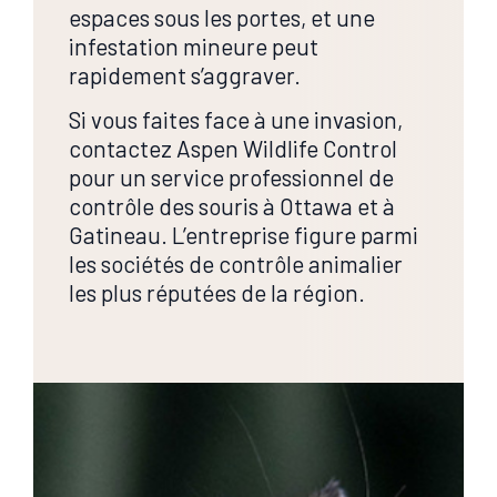
espaces sous les portes, et une
infestation mineure peut
rapidement s’aggraver.
Si vous faites face à une invasion,
contactez Aspen Wildlife Control
pour un service professionnel de
contrôle des souris à Ottawa et à
Gatineau. L’entreprise figure parmi
les sociétés de contrôle animalier
les plus réputées de la région.