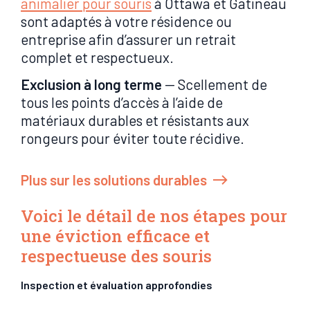
animalier pour souris
à Ottawa et Gatineau
sont adaptés à votre résidence ou
entreprise afin d’assurer un retrait
complet et respectueux.
Exclusion à long terme
— Scellement de
tous les points d’accès à l’aide de
matériaux durables et résistants aux
rongeurs pour éviter toute récidive.
Plus sur les solutions durables
Voici le détail de nos étapes pour
une éviction efficace et
respectueuse des souris
Inspection et évaluation approfondies