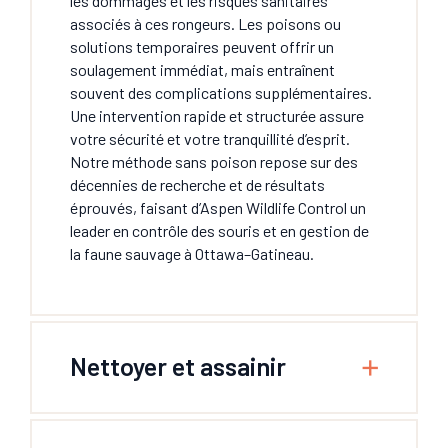
les dommages et les risques sanitaires
associés à ces rongeurs. Les poisons ou
solutions temporaires peuvent offrir un
soulagement immédiat, mais entraînent
souvent des complications supplémentaires.
Une intervention rapide et structurée assure
votre sécurité et votre tranquillité d’esprit.
Notre méthode sans poison repose sur des
décennies de recherche et de résultats
éprouvés, faisant d’Aspen Wildlife Control un
leader en contrôle des souris et en gestion de
la faune sauvage à Ottawa–Gatineau.
Nettoyer et assainir