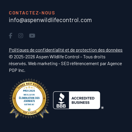
CONTACTEZ-NOUS
info@aspenwildlifecontrol.com
Politiques de confidentialité et de protection des données
© 2025-2026 Aspen Wildlife Control – Tous droits
réservés. Web marketing - SEO référencement par
Agence
POP Inc
.