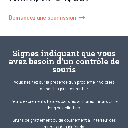
Demandez une soumission
Signes indiquant que vous
avez besoin d’un contrôle de
souris
Vous hésitez sur la présence d’un problème ? Voici les
signes les plus courants :
Petits excréments foncés dans les armoires, tiroirs ou le
long des plinthes
Bruits de grattement ou de couinement à l’intérieur des
murs ou des plafonds