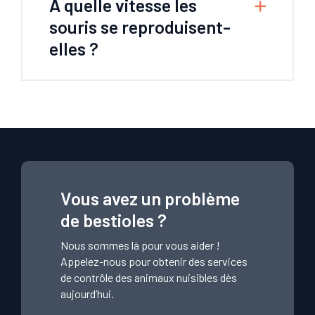
À quelle vitesse les
souris se reproduisent-
elles ?
Vous avez un problème
de bestioles ?
Nous sommes là pour vous aider !
Appelez-nous pour obtenir des services
de contrôle des animaux nuisibles dès
aujourd’hui.