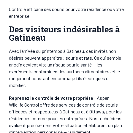
Contrôle efficace des souris pour votre résidence ou votre
entreprise
Des visiteurs indésirables à
Gatineau
Avec l’arrivée du printemps à Gatineau, des invités non
désirés peuvent apparaître : souris et rats. Ce qui semble
anodin devient vite un risque pour la santé — les
excréments contaminent les surfaces alimentaires, et le
rongement constant endommage fils électriques et
mobilier.
Reprenez le contrôle de votre propriété :
Aspen
Wildlife Control offre des services de contrôle de souris
efficaces et respectueux à Gatineau et à Ottawa, pour les
résidences comme pour les entreprises. Nos techniciens
évaluent précisément votre situation et élaborent un plan
d’intervention personnalisé — rapidement.