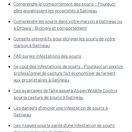
Comprendre le comportement des souris : Pourquoi
elles envahissent les propriétés à Gatineau
Comprendre les souris dans votre maison à Gatineau ou
à Ottawa : Biologie et comportement
Conseils préventifs pour éloigner les souris de votre
maison à Gatineau
FAQ sur les infestations des souris
Le coût des infestations de souris : Pourquoi un service
professionnel de capture fait économiser de l’argent
aux propriétaires à Gatineau
Les avantages de faire appel à Aspen Wildlife Control
pour la capture de souris à Gatineau
Les dangers d’ignorer une infestation de souris à
Gatineau
Les risques pour la santé d’une infestation de souris
dans les maisons de Gatineau