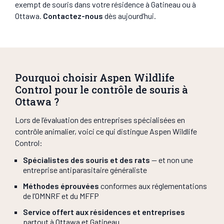
exempt de souris dans votre résidence à Gatineau ou à
Ottawa.
Contactez-nous
dès aujourd’hui.
Pourquoi choisir Aspen Wildlife
Control pour le contrôle de souris à
Ottawa ?
Lors de l’évaluation des entreprises spécialisées en
contrôle animalier, voici ce qui distingue Aspen Wildlife
Control:
Spécialistes des souris et des rats
— et non une
entreprise antiparasitaire généraliste
Méthodes éprouvées
conformes aux réglementations
de l’OMNRF et du MFFP
Service offert aux résidences et entreprises
partout à Ottawa et Gatineau