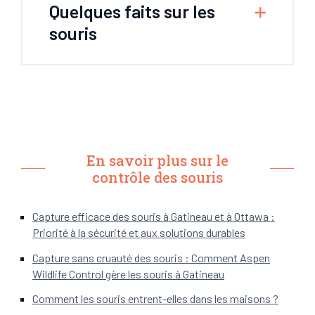
Quelques faits sur les
souris
En savoir plus sur le
contrôle des souris
Capture efficace des souris à Gatineau et à Ottawa :
Priorité à la sécurité et aux solutions durables
Capture sans cruauté des souris : Comment Aspen
Wildlife Control gère les souris à Gatineau
Comment les souris entrent-elles dans les maisons ?