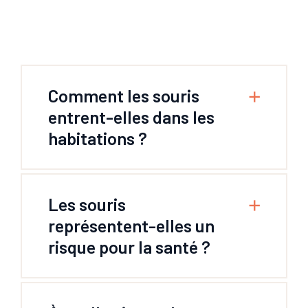
Comment les souris
entrent-elles dans les
habitations ?
Les souris
représentent-elles un
risque pour la santé ?