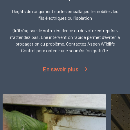
Dégâts de rongement sur les emballages, le mobilier, les
fils électriques ou l’isolation
Qu’il s’agisse de votre résidence ou de votre entreprise,
n’attendez pas. Une intervention rapide permet d’éviter la
propagation du problème. Contactez Aspen Wildlife
Control pour obtenir une soumission gratuite.
En savoir plus