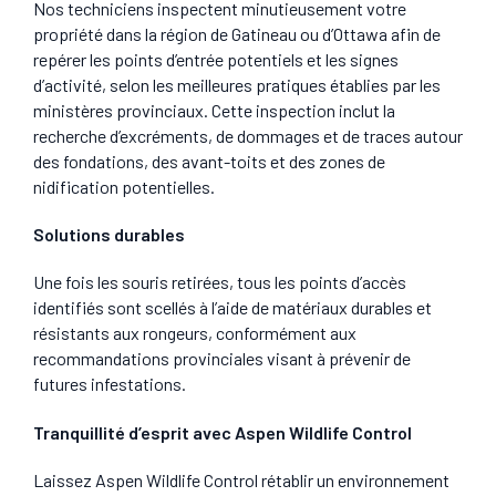
Nos techniciens inspectent minutieusement votre
propriété dans la région de Gatineau ou d’Ottawa afin de
repérer les points d’entrée potentiels et les signes
d’activité, selon les meilleures pratiques établies par les
ministères provinciaux. Cette inspection inclut la
recherche d’excréments, de dommages et de traces autour
des fondations, des avant-toits et des zones de
nidification potentielles.
Solutions durables
Une fois les souris retirées, tous les points d’accès
identifiés sont scellés à l’aide de matériaux durables et
résistants aux rongeurs, conformément aux
recommandations provinciales visant à prévenir de
futures infestations.
Tranquillité d’esprit avec Aspen Wildlife Control
Laissez Aspen Wildlife Control rétablir un environnement