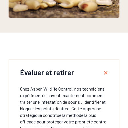
Évaluer et retirer
Chez Aspen Wildlife Control, nos techniciens
expérimentés savent exactement comment
traiter une infestation de souris : identifier et
bloquer les points d’entrée. Cette approche
stratégique constitue la méthode la plus
efficace pour protéger votre propriété contre