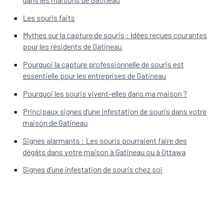
Les souris faits
Mythes sur la capture de souris : Idées reçues courantes
pour les résidents de Gatineau
Pourquoi la capture professionnelle de souris est
essentielle pour les entreprises de Gatineau
Pourquoi les souris vivent-elles dans ma maison ?
Principaux signes d’une infestation de souris dans votre
maison de Gatineau
Signes alarmants : Les souris pourraient faire des
dégâts dans votre maison à Gatineau ou à Ottawa
Signes d’une infestation de souris chez soi