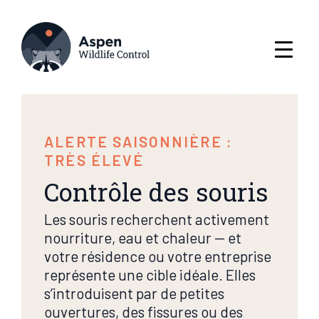
ALERTE SAISONNIÈRE :
TRÈS ÉLEVÉ
Contrôle des souris
Les souris recherchent activement
nourriture, eau et chaleur — et
votre résidence ou votre entreprise
représente une cible idéale. Elles
s’introduisent par de petites
ouvertures, des fissures ou des