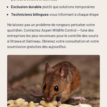
Exclusion durable
plutôt que solutions temporaires
Techniciens bilingues
vous informant à chaque étape
Ne laissez pas un problème de rongeurs perturber votre
quotidien. Contactez Aspen Wildlife Control — l’une des
entreprises les plus reconnues pour le contrôle des souris
à Ottawa et Gatineau. Obtenez votre consultation et votre
soumission gratuites dès aujourd’hui.