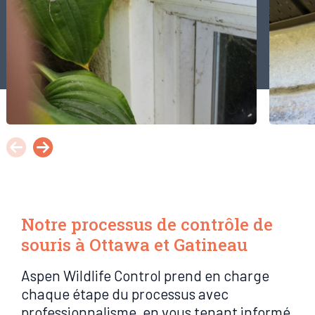
Notre processus de contrôle de
souris à Ottawa et Gatineau
Aspen Wildlife Control prend en charge
chaque étape du processus avec
professionnalisme, en vous tenant informé