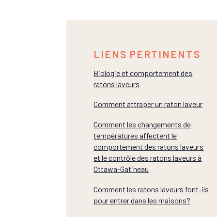
LIENS PERTINENTS
Biologie et comportement des
ratons laveurs
Comment attraper un raton laveur
Comment les changements de
températures affectent le
comportement des ratons laveurs
et le contrôle des ratons laveurs à
Ottawa-Gatineau
Comment les ratons laveurs font-ils
pour entrer dans les maisons?