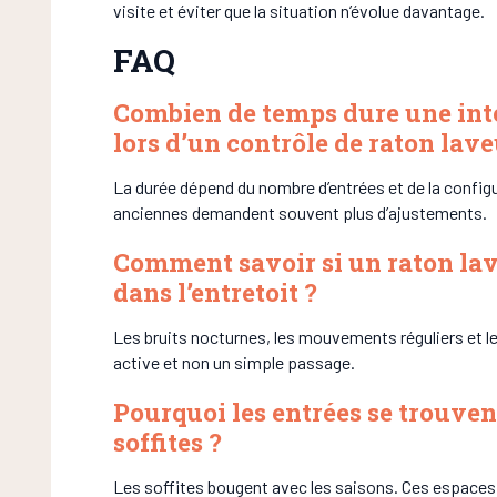
visite et éviter que la situation n’évolue davantage.
FAQ
Combien de temps dure une int
lors d’un contrôle de raton lave
La durée dépend du nombre d’entrées et de la config
anciennes demandent souvent plus d’ajustements.
Comment savoir si un raton lav
dans l’entretoit ?
Les bruits nocturnes, les mouvements réguliers et 
active et non un simple passage.
Pourquoi les entrées se trouven
soffites ?
Les soffites bougent avec les saisons. Ces espaces 