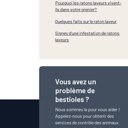
Pourquoi les ratons laveurs vivent-
ils dans votre grenier?
Quelques faits sur le raton laveur
Signes d’une infestation de ratons
laveurs
Vous avez un
problème de
bestioles ?
Nous sommes là pour vous aider !
Appelez-nous pour obtenir des
services de contrôle des animaux