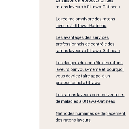
ratons laveurs à Ottawa-Gatineau
Le régime omnivore des ratons
laveurs à Ottawa-Gatineau
Les avantages des services
professionnels de contrôle des
ratons laveurs à Ottawa-Gatineau
Les dangers du contrôle des ratons
laveurs par vous-même et pourquoi
vous devriez faire appel à un
professionnel à Ottawa
Les ratons laveurs comme vecteurs
de maladies à Ottawa-Gatineau
Méthodes humaines de déplacement
des ratons laveurs