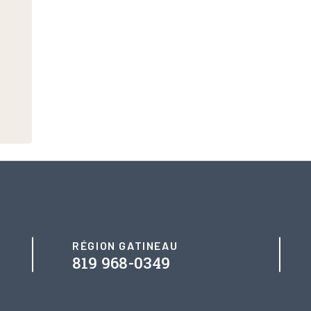
RÉGION GATINEAU
819 968-0349