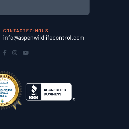
CONTACTEZ-NOUS
info@aspenwildlifecontrol.com