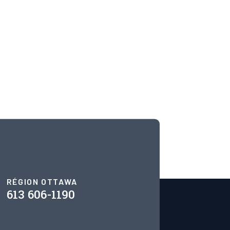
RÉGION OTTAWA
613 606-1190