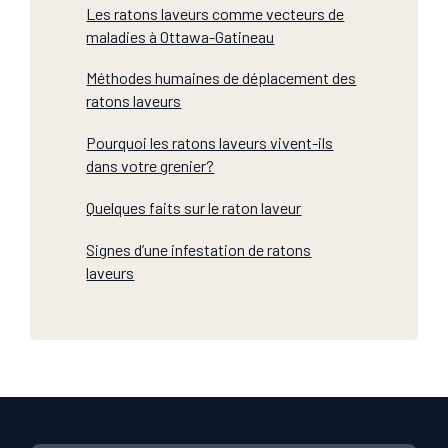
Les ratons laveurs comme vecteurs de
maladies à Ottawa-Gatineau
Méthodes humaines de déplacement des
ratons laveurs
Pourquoi les ratons laveurs vivent-ils
dans votre grenier?
Quelques faits sur le raton laveur
Signes d’une infestation de ratons
laveurs