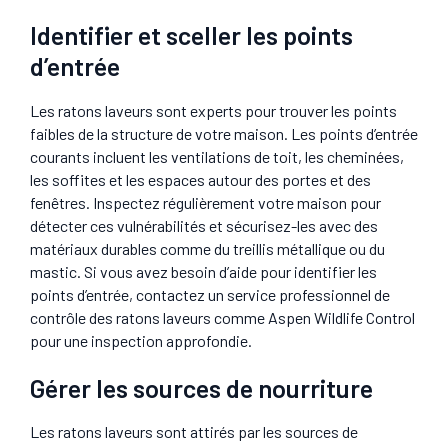
Identifier et sceller les points
d’entrée
Les ratons laveurs sont experts pour trouver les points
faibles de la structure de votre maison. Les points d’entrée
courants incluent les ventilations de toit, les cheminées,
les soffites et les espaces autour des portes et des
fenêtres. Inspectez régulièrement votre maison pour
détecter ces vulnérabilités et sécurisez-les avec des
matériaux durables comme du treillis métallique ou du
mastic. Si vous avez besoin d’aide pour identifier les
points d’entrée, contactez un service professionnel de
contrôle des ratons laveurs comme Aspen Wildlife Control
pour une inspection approfondie.
Gérer les sources de nourriture
Les ratons laveurs sont attirés par les sources de