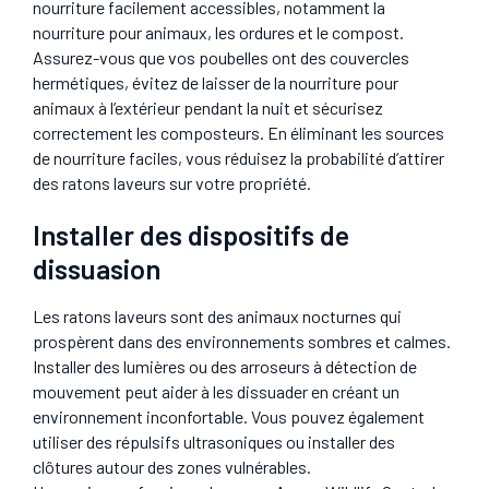
nourriture facilement accessibles, notamment la
nourriture pour animaux, les ordures et le compost.
Assurez-vous que vos poubelles ont des couvercles
hermétiques, évitez de laisser de la nourriture pour
animaux à l’extérieur pendant la nuit et sécurisez
correctement les composteurs. En éliminant les sources
de nourriture faciles, vous réduisez la probabilité d’attirer
des ratons laveurs sur votre propriété.
Installer des dispositifs de
dissuasion
Les ratons laveurs sont des animaux nocturnes qui
prospèrent dans des environnements sombres et calmes.
Installer des lumières ou des arroseurs à détection de
mouvement peut aider à les dissuader en créant un
environnement inconfortable. Vous pouvez également
utiliser des répulsifs ultrasoniques ou installer des
clôtures autour des zones vulnérables.