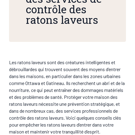
contrôle des
ratons laveurs
Les ratons laveurs sont des créatures intelligentes et
débrouillardes qui trouvent souvent des moyens d’entrer
dans les maisons, en particulier dans les zones urbaines
comme Ottawa et Gatineau. Ils recherchent un abri et de la
nourriture, ce qui peut entraîner des dommages matériels
et des problèmes de santé. Protéger votre maison des
ratons laveurs nécessite une prévention stratégique, et
dans de nombreux cas, des services professionnels de
contrôle des ratons laveurs. Voici quelques conseils clés
pour empêcher les ratons laveurs d’entrer dans votre
maison et maintenir votre tranquillité d’esprit.