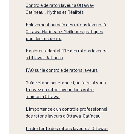
Contrôle de raton laveur à Ottawa-
Gatineau : Mythes et Réalités
Enlèvement humain des ratons laveurs à
Ottawa-Gatineau : Meilleures pratiques
pour les résidents
Explorer l’adaptabilité des ratons laveurs
à Ottawa-Gatineau
FAQ sur le contrôle de ratons laveurs
Guide étape par étape : Que faire si vous
trouvez un raton laveur dans votre
maison à Ottawa
L’importance d’un contrôle professionnel
des ratons laveurs à Ottawa-Gatineau
La dextérité des ratons laveurs à Ottawa-