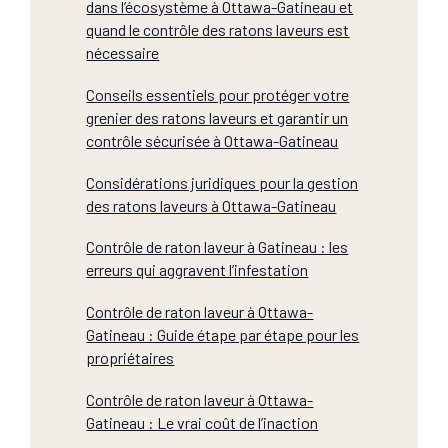
dans l’écosystème à Ottawa-Gatineau et
quand le contrôle des ratons laveurs est
nécessaire
Conseils essentiels pour protéger votre
grenier des ratons laveurs et garantir un
contrôle sécurisée à Ottawa-Gatineau
Considérations juridiques pour la gestion
des ratons laveurs à Ottawa-Gatineau
Contrôle de raton laveur à Gatineau : les
erreurs qui aggravent l’infestation
Contrôle de raton laveur à Ottawa-
Gatineau : Guide étape par étape pour les
propriétaires
Contrôle de raton laveur à Ottawa-
Gatineau : Le vrai coût de l’inaction