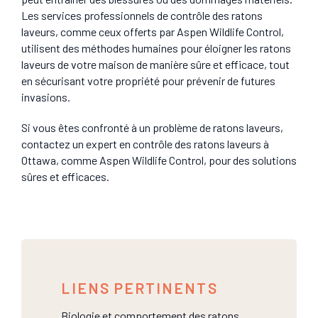
Les services professionnels de contrôle des ratons
laveurs, comme ceux offerts par Aspen Wildlife Control,
utilisent des méthodes humaines pour éloigner les ratons
laveurs de votre maison de manière sûre et efficace, tout
en sécurisant votre propriété pour prévenir de futures
invasions.
Si vous êtes confronté à un problème de ratons laveurs,
contactez un expert en contrôle des ratons laveurs à
Ottawa, comme Aspen Wildlife Control, pour des solutions
sûres et efficaces.
LIENS PERTINENTS
Biologie et comportement des ratons