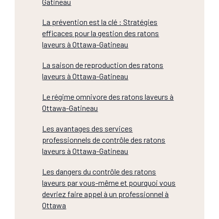
Gatineau
La prévention est la clé : Stratégies
efficaces pour la gestion des ratons
laveurs à Ottawa-Gatineau
La saison de reproduction des ratons
laveurs à Ottawa-Gatineau
Le régime omnivore des ratons laveurs à
Ottawa-Gatineau
Les avantages des services
professionnels de contrôle des ratons
laveurs à Ottawa-Gatineau
Les dangers du contrôle des ratons
laveurs par vous-même et pourquoi vous
devriez faire appel à un professionnel à
Ottawa