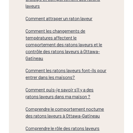
laveurs
Comment attraper un raton laveur
Comment les changements de
températures affectent le
comportement des ratons laveurs et le
contrôle des ratons laveurs à Ottawa-
Gatineau
Comment les ratons laveurs font-ils pour
entrer dans les maisons?
Comment puis-je savoir s’il y a des
ratons laveurs dans ma maison ?
Comprendre le comportement nocturne
des ratons laveurs à Ottawa-Gatineau
Comprendre le rôle des ratons laveurs