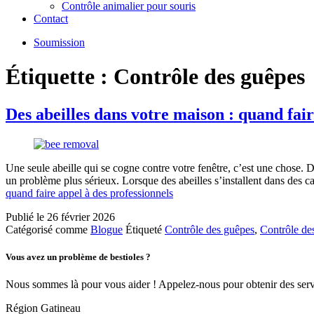
Contrôle animalier pour souris
Contact
Soumission
Étiquette :
Contrôle des guêpes
Des abeilles dans votre maison : quand fair
Une seule abeille qui se cogne contre votre fenêtre, c’est une chose. 
un problème plus sérieux. Lorsque des abeilles s’installent dans des 
quand faire appel à des professionnels
Publié le
26 février 2026
Catégorisé comme
Blogue
Étiqueté
Contrôle des guêpes
,
Contrôle de
Vous avez un problème de bestioles ?
Nous sommes là pour vous aider ! Appelez-nous pour obtenir des servi
Région Gatineau