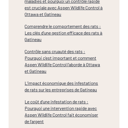
maladies et pourquoi un contrôle rapide
est cruciale avec Aspen Wildlife Control à
Ottawa et Gatineau
Comprendre le comportement des rats :
Les clés d’une gestion efficace des rats à
Gatineau
Contrôle sans cruauté des rats :
Pourquoi c’est important et comment
Aspen Wildlife Control l’aborde à Ottawa
et Gatineau
L’impact économique des infestations
de rats sur les entreprises de Gatineau
Le coût d’une infestation de rats :
Pourquoi une intervention rapide avec
Aspen Wildlife Control fait économiser
de l’argent