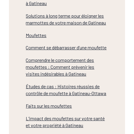
à Gatineau
Solutions à long terme pour éloigner les
marmottes de votre maison de Gatineau
Moufettes
Comment se débarrasser d’une moufette
Comprendre le comportement des
moufettes : Comment prévenir les
visites indésirables à Gatineau
Études de cas : Histoires réussies de
contrôle de moufette à Gatineau-Ottawa
Faits sur les moufettes
L’impact des moufettes sur votre santé
et votre propriété à Gatineau