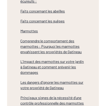
écureuils :
Faits concernant les abeilles
Faits concernant les guêpes
Marmottes
Comprendre le comportement des
marmottes : Pourquoi les marmottes
envahissent les propriétés de Gatineau
L’impact des marmottes sur votre jardin
à Gatineau et comment prévenir les
dommages
Les dangers d’ignorer les marmottes sur
votre propriété de Gatineau
Principaux signes de la nécessité d’une
contrôle professionnelle des marmottes