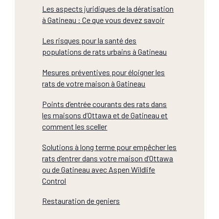
Les aspects juridiques de la dératisation
à Gatineau : Ce que vous devez savoir
Les risques pour la santé des
populations de rats urbains à Gatineau
Mesures préventives pour éloigner les
rats de votre maison à Gatineau
Points d’entrée courants des rats dans
les maisons d’Ottawa et de Gatineau et
comment les sceller
Solutions à long terme pour empêcher les
rats d’entrer dans votre maison d’Ottawa
ou de Gatineau avec Aspen Wildlife
Control
Restauration de geniers