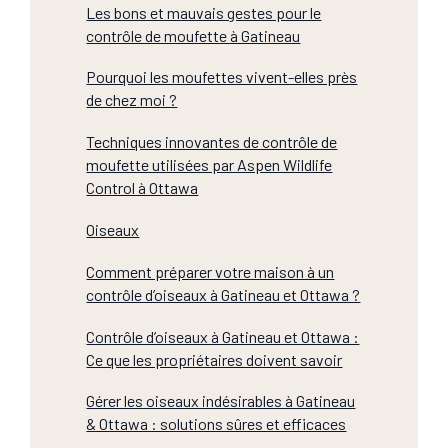
Les bons et mauvais gestes pour le
contrôle de moufette à Gatineau
Pourquoi les moufettes vivent-elles près
de chez moi ?
Techniques innovantes de contrôle de
moufette utilisées par Aspen Wildlife
Control à Ottawa
Oiseaux
Comment préparer votre maison à un
contrôle d’oiseaux à Gatineau et Ottawa ?
Contrôle d’oiseaux à Gatineau et Ottawa :
Ce que les propriétaires doivent savoir
Gérer les oiseaux indésirables à Gatineau
& Ottawa : solutions sûres et efficaces