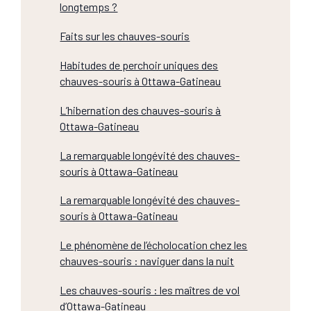
longtemps ?
Faits sur les chauves-souris
Habitudes de perchoir uniques des
chauves-souris à Ottawa-Gatineau
L’hibernation des chauves-souris à
Ottawa-Gatineau
La remarquable longévité des chauves-
souris à Ottawa-Gatineau
La remarquable longévité des chauves-
souris à Ottawa-Gatineau
Le phénomène de l’écholocation chez les
chauves-souris : naviguer dans la nuit
Les chauves-souris : les maîtres de vol
d’Ottawa-Gatineau