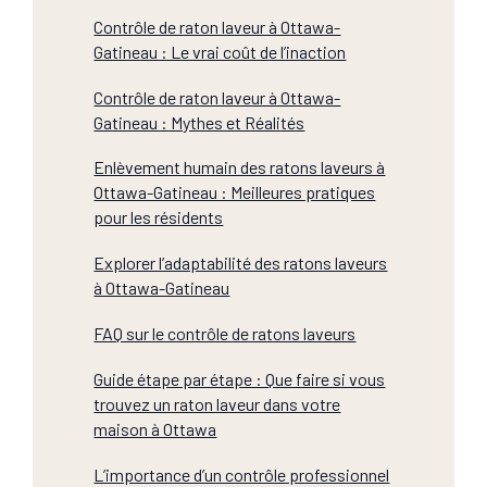
Contrôle de raton laveur à Ottawa-
Gatineau : Le vrai coût de l’inaction
Contrôle de raton laveur à Ottawa-
Gatineau : Mythes et Réalités
Enlèvement humain des ratons laveurs à
Ottawa-Gatineau : Meilleures pratiques
pour les résidents
Explorer l’adaptabilité des ratons laveurs
à Ottawa-Gatineau
FAQ sur le contrôle de ratons laveurs
Guide étape par étape : Que faire si vous
trouvez un raton laveur dans votre
maison à Ottawa
L’importance d’un contrôle professionnel