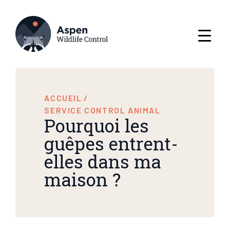
ACCUEIL
/
SERVICE CONTROL ANIMAL
Pourquoi les
guêpes entrent-
elles dans ma
maison ?