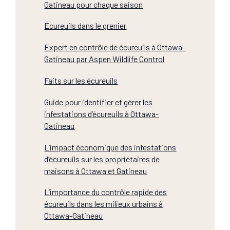
Gatineau pour chaque saison
Écureuils dans le grenier
Expert en contrôle de écureuils à Ottawa-
Gatineau par Aspen Wildlife Control
Faits sur les écureuils
Guide pour identifier et gérer les
infestations d’écureuils à Ottawa-
Gatineau
L’impact économique des infestations
d’écureuils sur les propriétaires de
maisons à Ottawa et Gatineau
L’importance du contrôle rapide des
écureuils dans les milieux urbains à
Ottawa-Gatineau