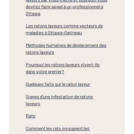
devriez faire appel à un professionnel à
Ottawa
Les ratons laveurs comme vecteurs de
maladies à Ottawa-Gatineau
Méthodes humaines de déplacement des
ratons laveurs
Pourquoi les ratons laveurs vivent-ils
dans votre grenier?
Quelques faits sur le raton laveur
Signes d’une infestation de ratons
laveurs
Rats
Comment les rats propagent les