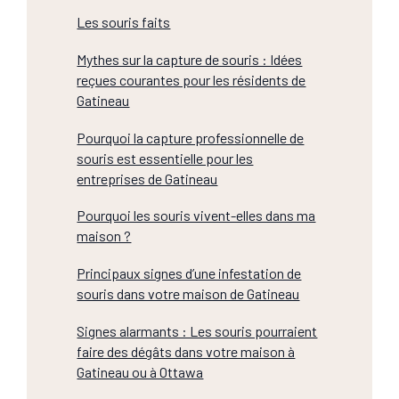
Les souris faits
Mythes sur la capture de souris : Idées
reçues courantes pour les résidents de
Gatineau
Pourquoi la capture professionnelle de
souris est essentielle pour les
entreprises de Gatineau
Pourquoi les souris vivent-elles dans ma
maison ?
Principaux signes d’une infestation de
souris dans votre maison de Gatineau
Signes alarmants : Les souris pourraient
faire des dégâts dans votre maison à
Gatineau ou à Ottawa