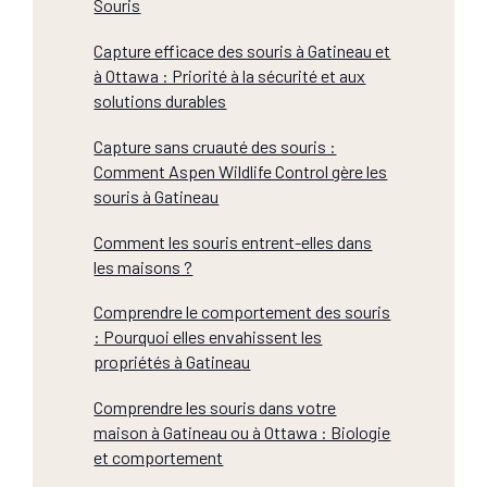
Souris
Capture efficace des souris à Gatineau et
à Ottawa : Priorité à la sécurité et aux
solutions durables
Capture sans cruauté des souris :
Comment Aspen Wildlife Control gère les
souris à Gatineau
Comment les souris entrent-elles dans
les maisons ?
Comprendre le comportement des souris
: Pourquoi elles envahissent les
propriétés à Gatineau
Comprendre les souris dans votre
maison à Gatineau ou à Ottawa : Biologie
et comportement