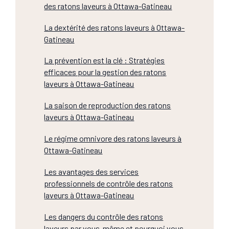
des ratons laveurs à Ottawa-Gatineau
La dextérité des ratons laveurs à Ottawa-
Gatineau
La prévention est la clé : Stratégies
efficaces pour la gestion des ratons
laveurs à Ottawa-Gatineau
La saison de reproduction des ratons
laveurs à Ottawa-Gatineau
Le régime omnivore des ratons laveurs à
Ottawa-Gatineau
Les avantages des services
professionnels de contrôle des ratons
laveurs à Ottawa-Gatineau
Les dangers du contrôle des ratons
laveurs par vous-même et pourquoi vous