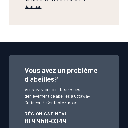
Gatineau
Vous avez un problème
d’abeilles?
Vous avez besoin de services
d’enlèvement de abeilles à Ottawa-
Gatineau ?
Contactez-nous
RÉGION GATINEAU
819 968-0349