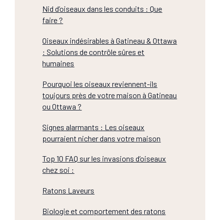
Nid d’oiseaux dans les conduits : Que
faire ?
Oiseaux indésirables à Gatineau & Ottawa
: Solutions de contrôle sûres et
humaines
Pourquoi les oiseaux reviennent-ils
toujours près de votre maison à Gatineau
ou Ottawa ?
Signes alarmants : Les oiseaux
pourraient nicher dans votre maison
Top 10 FAQ sur les invasions d’oiseaux
chez soi :
Ratons Laveurs
Biologie et comportement des ratons