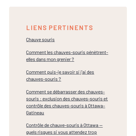
LIENS PERTINENTS
Chauve souris
Comment les chauves-souris pénètrent-
elles dans mon grenier ?
Comment puis-je savoir si j’ai des
chauves-souris ?
Comment se débarrasser des chauves-
souris : exclusion des chauves-souris et
contrôle des chauves-souris à Ottawa–
Gatineau
Contrôle de chauve-souris à Ottawa —
quels risques si vous attendez trop