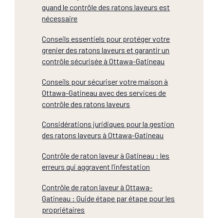
quand le contrôle des ratons laveurs est
nécessaire
Conseils essentiels pour protéger votre
grenier des ratons laveurs et garantir un
contrôle sécurisée à Ottawa-Gatineau
Conseils pour sécuriser votre maison à
Ottawa-Gatineau avec des services de
contrôle des ratons laveurs
Considérations juridiques pour la gestion
des ratons laveurs à Ottawa-Gatineau
Contrôle de raton laveur à Gatineau : les
erreurs qui aggravent l’infestation
Contrôle de raton laveur à Ottawa-
Gatineau : Guide étape par étape pour les
propriétaires