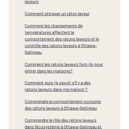
laveurs
Comment attraper un raton laveur
Comment les changements de
températures affectent le
comportement des ratons laveurs et le
contrôle des ratons laveurs à Ottawa-
Gatineau
Comment les ratons laveurs font-ils pour
entrer dans les maisons?
Comment puis-je savoir s’il y a des
ratons laveurs dans ma maison ?
Comprendre le comportement nocturne
des ratons laveurs à Ottawa-Gatineau
Comprendre le rôle des ratons laveurs
dans l’écosystème à Ottawa-Gatineau et