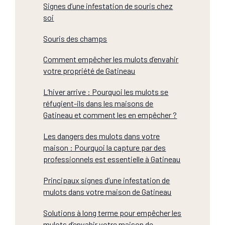
Signes d’une infestation de souris chez
soi
Souris des champs
Comment empêcher les mulots d’envahir
votre propriété de Gatineau
L’hiver arrive : Pourquoi les mulots se
réfugient-ils dans les maisons de
Gatineau et comment les en empêcher ?
Les dangers des mulots dans votre
maison : Pourquoi la capture par des
professionnels est essentielle à Gatineau
Principaux signes d’une infestation de
mulots dans votre maison de Gatineau
Solutions à long terme pour empêcher les
mulots d’envahir votre maison de