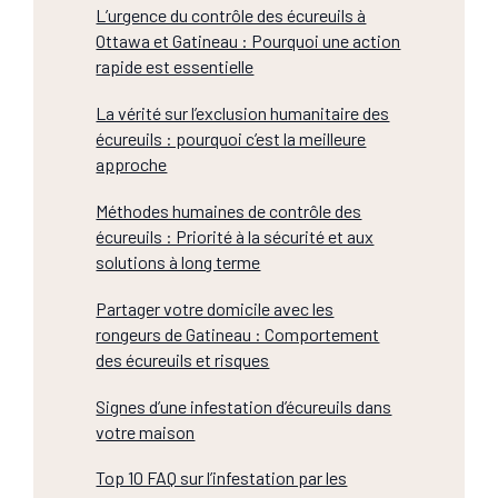
L’urgence du contrôle des écureuils à
Ottawa et Gatineau : Pourquoi une action
rapide est essentielle
La vérité sur l’exclusion humanitaire des
écureuils : pourquoi c’est la meilleure
approche
Méthodes humaines de contrôle des
écureuils : Priorité à la sécurité et aux
solutions à long terme
Partager votre domicile avec les
rongeurs de Gatineau : Comportement
des écureuils et risques
Signes d’une infestation d’écureuils dans
votre maison
Top 10 FAQ sur l’infestation par les