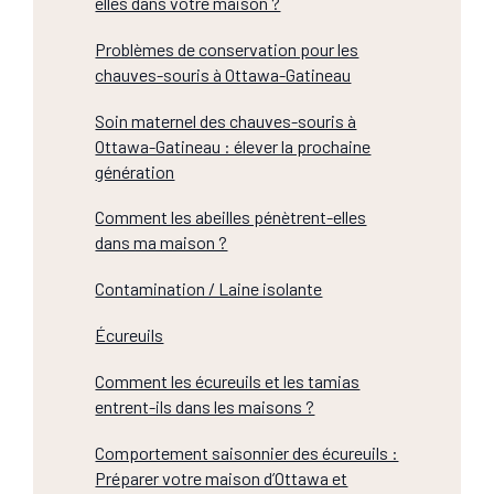
elles dans votre maison ?
Problèmes de conservation pour les
chauves-souris à Ottawa-Gatineau
Soin maternel des chauves-souris à
Ottawa-Gatineau : élever la prochaine
génération
Comment les abeilles pénètrent-elles
dans ma maison ?
Contamination / Laine isolante
Écureuils
Comment les écureuils et les tamias
entrent-ils dans les maisons ?
Comportement saisonnier des écureuils :
Préparer votre maison d’Ottawa et