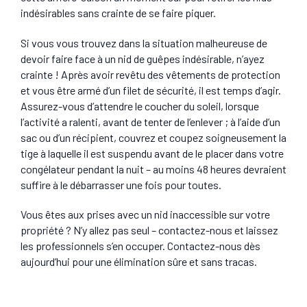
indésirables sans crainte de se faire piquer.
Si vous vous trouvez dans la situation malheureuse de
devoir faire face à un nid de guêpes indésirable, n’ayez
crainte ! Après avoir revêtu des vêtements de protection
et vous être armé d’un filet de sécurité, il est temps d’agir.
Assurez-vous d’attendre le coucher du soleil, lorsque
l’activité a ralenti, avant de tenter de l’enlever ; à l’aide d’un
sac ou d’un récipient, couvrez et coupez soigneusement la
tige à laquelle il est suspendu avant de le placer dans votre
congélateur pendant la nuit – au moins 48 heures devraient
suffire à le débarrasser une fois pour toutes.
Vous êtes aux prises avec un nid inaccessible sur votre
propriété ? N’y allez pas seul – contactez-nous et laissez
les professionnels s’en occuper. Contactez-nous dès
aujourd’hui pour une élimination sûre et sans tracas.