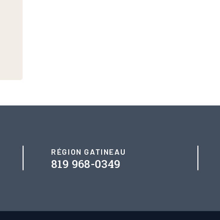
RÉGION GATINEAU
819 968-0349