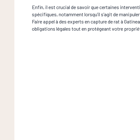
Enfin, il est crucial de savoir que certaines interv
spécifiques, notamment lorsqu’il s’agit de manipuler
Faire appel à des experts en capture de rat à Gatine
obligations légales tout en protégeant votre proprié