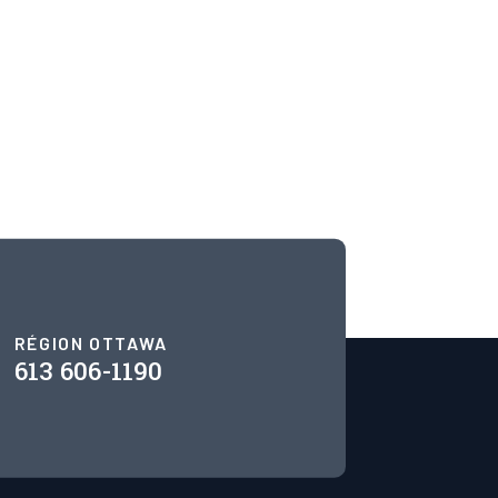
RÉGION OTTAWA
613 606-1190