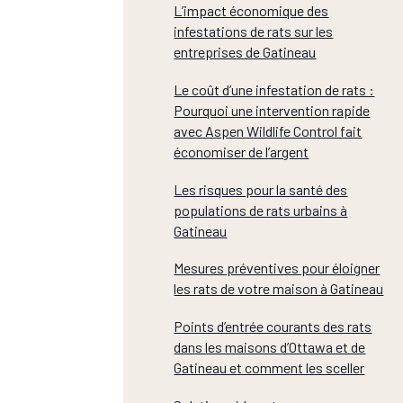
L’impact économique des
infestations de rats sur les
entreprises de Gatineau
Le coût d’une infestation de rats :
Pourquoi une intervention rapide
avec Aspen Wildlife Control fait
économiser de l’argent
Les risques pour la santé des
populations de rats urbains à
Gatineau
Mesures préventives pour éloigner
les rats de votre maison à Gatineau
Points d’entrée courants des rats
dans les maisons d’Ottawa et de
Gatineau et comment les sceller