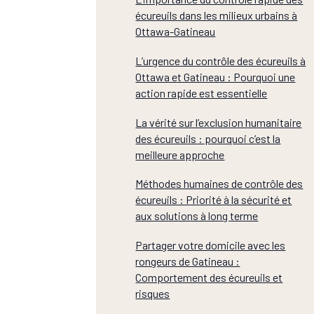
écureuils dans les milieux urbains à
Ottawa-Gatineau
L’urgence du contrôle des écureuils à
Ottawa et Gatineau : Pourquoi une
action rapide est essentielle
La vérité sur l’exclusion humanitaire
des écureuils : pourquoi c’est la
meilleure approche
Méthodes humaines de contrôle des
écureuils : Priorité à la sécurité et
aux solutions à long terme
Partager votre domicile avec les
rongeurs de Gatineau :
Comportement des écureuils et
risques