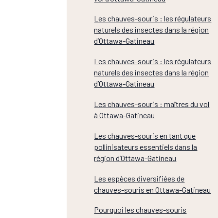
Les chauves-souris : les régulateurs
naturels des insectes dans la région
d’Ottawa-Gatineau
Les chauves-souris : les régulateurs
naturels des insectes dans la région
d’Ottawa-Gatineau
Les chauves-souris : maîtres du vol
à Ottawa-Gatineau
Les chauves-souris en tant que
pollinisateurs essentiels dans la
région d’Ottawa-Gatineau
Les espèces diversifiées de
chauves-souris en Ottawa-Gatineau
Pourquoi les chauves-souris