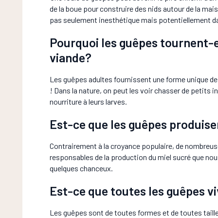
de la boue pour construire des nids autour de la mai
pas seulement inesthétique mais potentiellement d
Pourquoi les guêpes tournent-e
viande?
Les guêpes adultes fournissent une forme unique de no
! Dans la nature, on peut les voir chasser de petits 
nourriture à leurs larves.
Est-ce que les guêpes produise
Contrairement à la croyance populaire, de nombreu
responsables de la production du miel sucré que no
quelques chanceux.
Est-ce que toutes les guêpes vi
Les guêpes sont de toutes formes et de toutes taill