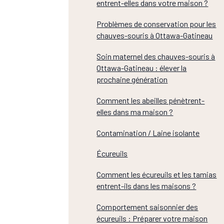
entrent-elles dans votre maison ?
Problèmes de conservation pour les
chauves-souris à Ottawa-Gatineau
Soin maternel des chauves-souris à
Ottawa-Gatineau : élever la
prochaine génération
Comment les abeilles pénètrent-
elles dans ma maison ?
Contamination / Laine isolante
Écureuils
Comment les écureuils et les tamias
entrent-ils dans les maisons ?
Comportement saisonnier des
écureuils : Préparer votre maison