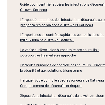
Guide pour identifier et gérer les infestations d’écureuil
Ottawa-Gatineau
L’impact économique des infestations d’écureuils sur 
propriétaires de maisons à Ottawa et Gatineau
L’importance du contrôle rapide des écureuils dans les
milieux urbains à Ottawa-Gatineau
La vérité sur l’exclusion humanitaire des écureuils :
pourquoi c’est la meilleure approche
Méthodes humaines de contrôle des écureuils : Priorit
la sécurité et aux solutions à long terme
Partager votre domicile avec les rongeurs de Gatineau 
Comportement des écureuils et risques
Signes d’une infestation d’écureuils dans votre maison