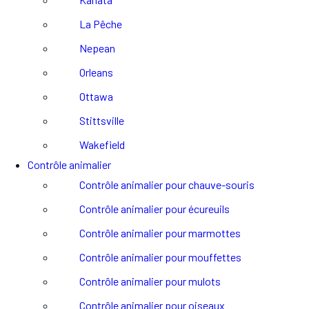
La Pêche
Nepean
Orleans
Ottawa
Stittsville
Wakefield
Contrôle animalier
Contrôle animalier pour chauve-souris
Contrôle animalier pour écureuils
Contrôle animalier pour marmottes
Contrôle animalier pour mouffettes
Contrôle animalier pour mulots
Contrôle animalier pour oiseaux