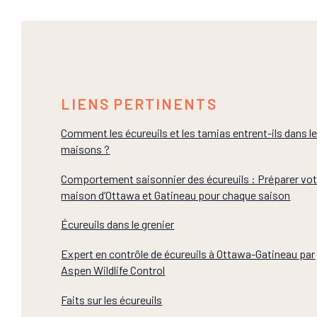
LIENS PERTINENTS
Comment les écureuils et les tamias entrent-ils dans l
maisons ?
Comportement saisonnier des écureuils : Préparer vot
maison d’Ottawa et Gatineau pour chaque saison
Écureuils dans le grenier
Expert en contrôle de écureuils à Ottawa-Gatineau par
Aspen Wildlife Control
Faits sur les écureuils