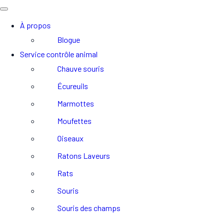
À propos
Blogue
Service contrôle animal
Chauve souris
Écureuils
Marmottes
Moufettes
Oiseaux
Ratons Laveurs
Rats
Souris
Souris des champs