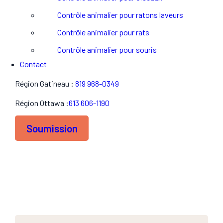
Contrôle animalier pour ratons laveurs
Contrôle animalier pour rats
Contrôle animalier pour souris
Contact
Région Gatineau :
819 968-0349
Région Ottawa :
613 606-1190
Soumission