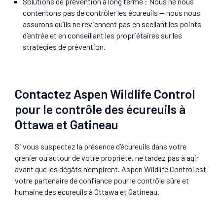
Solutions de prévention à long terme
: Nous ne nous
contentons pas de contrôler les écureuils — nous nous
assurons qu’ils ne reviennent pas en scellant les points
d’entrée et en conseillant les propriétaires sur les
stratégies de prévention.
Contactez Aspen Wildlife Control
pour le contrôle des écureuils à
Ottawa et Gatineau
Si vous suspectez la présence d’écureuils dans votre
grenier ou autour de votre propriété, ne tardez pas à agir
avant que les dégâts n’empirent. Aspen Wildlife Control est
votre partenaire de confiance pour le contrôle sûre et
humaine des écureuils à Ottawa et Gatineau.