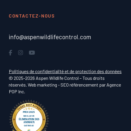
CONTACTEZ-NOUS
info@aspenwildlifecontrol.com
Politiques de confidentialité et de protection des données
© 2025-2026 Aspen Wildlife Control – Tous droits
réservés. Web marketing - SEO référencement par
Agence
POP Inc
.