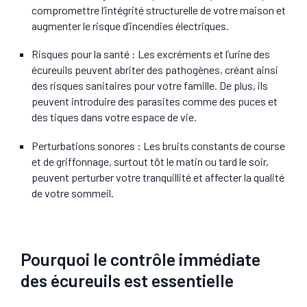
compromettre l’intégrité structurelle de votre maison et
augmenter le risque d’incendies électriques.
Risques pour la santé
: Les excréments et l’urine des
écureuils peuvent abriter des pathogènes, créant ainsi
des risques sanitaires pour votre famille. De plus, ils
peuvent introduire des parasites comme des puces et
des tiques dans votre espace de vie.
Perturbations sonores
: Les bruits constants de course
et de griffonnage, surtout tôt le matin ou tard le soir,
peuvent perturber votre tranquillité et affecter la qualité
de votre sommeil.
Pourquoi le contrôle immédiate
des écureuils est essentielle