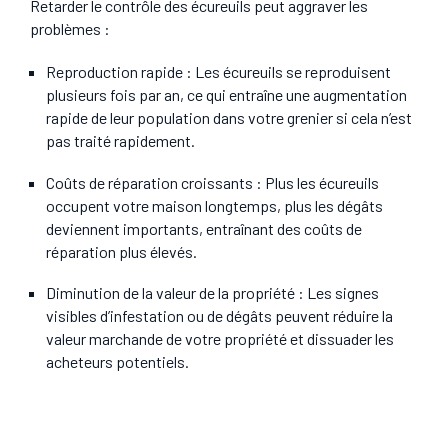
Retarder le contrôle des écureuils peut aggraver les
problèmes :
Reproduction rapide
: Les écureuils se reproduisent
plusieurs fois par an, ce qui entraîne une augmentation
rapide de leur population dans votre grenier si cela n’est
pas traité rapidement.
Coûts de réparation croissants
: Plus les écureuils
occupent votre maison longtemps, plus les dégâts
deviennent importants, entraînant des coûts de
réparation plus élevés.
Diminution de la valeur de la propriété
: Les signes
visibles d’infestation ou de dégâts peuvent réduire la
valeur marchande de votre propriété et dissuader les
acheteurs potentiels.