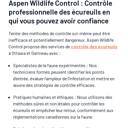
Aspen Wildlife Control : Contrôle
professionnelle des écureuils en
qui vous pouvez avoir confiance
Tenter des méthodes de contrôle soi-même peut être
inefficace et potentiellement dangereux. Aspen Wildlife
Control propose des services de
contrôle des écureuils
à Ottawa et Gatineau avec :
Spécialistes de la faune expérimentés
: Nos
techniciens formés peuvent identifier les points
d’entrée, évaluer l’ampleur de l’infestation et mettre en
œuvre des stratégies de contrôle efficaces.
Pratiques humaines et éthiques
: Nous utilisons des
méthodes sûres et non létales pour contrôler les
écureuils et empêcher leur retour, conformément aux
réglementations canadiennes sur la faune.