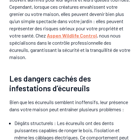
Cependant, lorsque ces créatures envahissent votre
grenier ou votre maison, elles peuvent devenir bien plus
qu’un simple spectacle dans votre jardin : elles peuvent
représenter des risques sérieux pour votre propriété et
votre santé. Chez
Aspen Wildlife Control
, nous nous
spécialisons dans le contrôle professionnelle des
écureuils, garantissant la sécurité et la tranquillité de votre
maison.
Les dangers cachés des
infestations d’écureuils
Bien que les écureuils semblent inoffensifs, leur présence
dans votre maison peut entraîner plusieurs problèmes :
Dégâts structurels
: Les écureuils ont des dents
puissantes capables de ronger le bois, l’isolation et
même les câblages électriques. Ce comportement peut