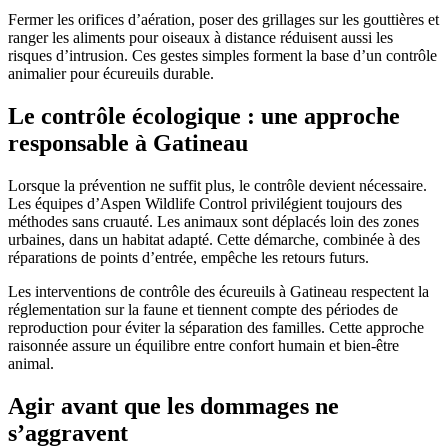
Fermer les orifices d’aération, poser des grillages sur les gouttières et
ranger les aliments pour oiseaux à distance réduisent aussi les
risques d’intrusion. Ces gestes simples forment la base d’un contrôle
animalier pour écureuils durable.
Le contrôle écologique : une approche
responsable à Gatineau
Lorsque la prévention ne suffit plus, le contrôle devient nécessaire.
Les équipes d’Aspen Wildlife Control privilégient toujours des
méthodes sans cruauté. Les animaux sont déplacés loin des zones
urbaines, dans un habitat adapté. Cette démarche, combinée à des
réparations de points d’entrée, empêche les retours futurs.
Les interventions de contrôle des écureuils à Gatineau respectent la
réglementation sur la faune et tiennent compte des périodes de
reproduction pour éviter la séparation des familles. Cette approche
raisonnée assure un équilibre entre confort humain et bien-être
animal.
Agir avant que les dommages ne
s’aggravent