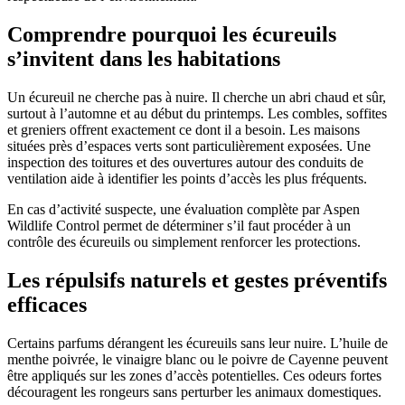
Comprendre pourquoi les écureuils
s’invitent dans les habitations
Un écureuil ne cherche pas à nuire. Il cherche un abri chaud et sûr,
surtout à l’automne et au début du printemps. Les combles, soffites
et greniers offrent exactement ce dont il a besoin. Les maisons
situées près d’espaces verts sont particulièrement exposées. Une
inspection des toitures et des ouvertures autour des conduits de
ventilation aide à identifier les points d’accès les plus fréquents.
En cas d’activité suspecte, une évaluation complète par Aspen
Wildlife Control permet de déterminer s’il faut procéder à un
contrôle des écureuils ou simplement renforcer les protections.
Les répulsifs naturels et gestes préventifs
efficaces
Certains parfums dérangent les écureuils sans leur nuire. L’huile de
menthe poivrée, le vinaigre blanc ou le poivre de Cayenne peuvent
être appliqués sur les zones d’accès potentielles. Ces odeurs fortes
découragent les rongeurs sans perturber les animaux domestiques.