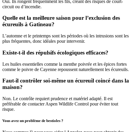
Oui. Ils rongent fréquemment les fils, créant des risques de court-
circuit ou d’incendie.
Quelle est la meilleure saison pour l’exclusion des
écureuils à Gatineau?
L’automne et le printemps sont les périodes où les intrusions sont les
plus fréquentes, donc idéales pour intervenir.
Existe-t-il des répulsifs écologiques efficaces?
Les huiles essentielles comme la menthe poivrée et les épices fortes
comme le poivre de Cayenne repoussent naturellement les écureuils.
Faut-il contrôler soi-même un écureuil coincé dans la
maison?
Non. Le contrôle requiert prudence et matériel adapté. Il est
préférable de contacter Aspen Wildlife Control pour éviter tout
risque.
Vous avez un problème de bestioles ?