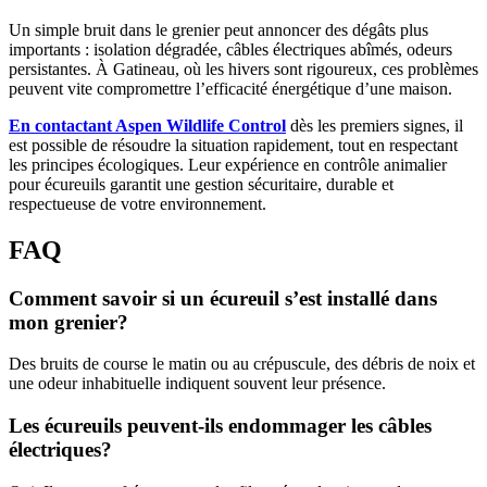
Un simple bruit dans le grenier peut annoncer des dégâts plus
importants : isolation dégradée, câbles électriques abîmés, odeurs
persistantes. À Gatineau, où les hivers sont rigoureux, ces problèmes
peuvent vite compromettre l’efficacité énergétique d’une maison.
En contactant Aspen Wildlife Control
dès les premiers signes, il
est possible de résoudre la situation rapidement, tout en respectant
les principes écologiques. Leur expérience en contrôle animalier
pour écureuils garantit une gestion sécuritaire, durable et
respectueuse de votre environnement.
FAQ
Comment savoir si un écureuil s’est installé dans
mon grenier?
Des bruits de course le matin ou au crépuscule, des débris de noix et
une odeur inhabituelle indiquent souvent leur présence.
Les écureuils peuvent-ils endommager les câbles
électriques?