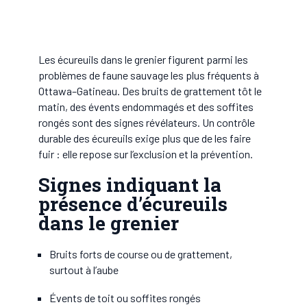
Les écureuils dans le grenier figurent parmi les
problèmes de faune sauvage les plus fréquents à
Ottawa–Gatineau. Des bruits de grattement tôt le
matin, des évents endommagés et des soffites
rongés sont des signes révélateurs. Un contrôle
durable des écureuils exige plus que de les faire
fuir : elle repose sur l’exclusion et la prévention.
Signes indiquant la
présence d’écureuils
dans le grenier
Bruits forts de course ou de grattement,
surtout à l’aube
Évents de toit ou soffites rongés