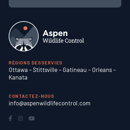
RÉGIONS DESSERVIES
Ottawa
–
Stittsville
–
Gatineau
–
Orleans
–
Kanata
CONTACTEZ-NOUS
info@aspenwildlifecontrol.com