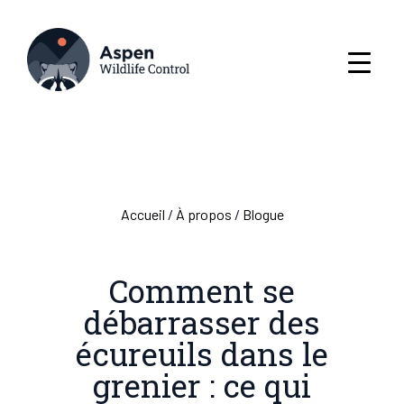
Accueil
/
À propos
/
Blogue
Comment se
débarrasser des
écureuils dans le
grenier : ce qui