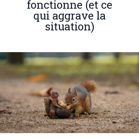
fonctionne (et ce
qui aggrave la
situation)