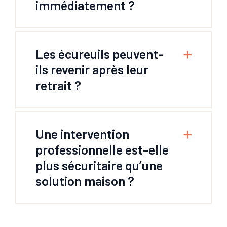
immédiatement ?
Les écureuils peuvent-
ils revenir après leur
retrait ?
Une intervention
professionnelle est-elle
plus sécuritaire qu’une
solution maison ?