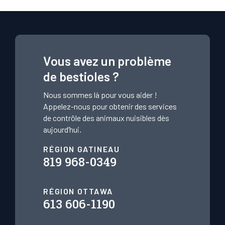
Vous avez un problème
de bestioles ?
Nous sommes là pour vous aider !
Appelez-nous pour obtenir des services
de contrôle des animaux nuisibles dès
aujourd’hui.
RÉGION GATINEAU
819 968-0349
RÉGION OTTAWA
613 606-1190