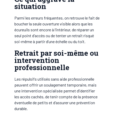
situation
Parmi les erreurs fréquentes, on retrouve le fait de
boucher la seule ouverture visible alors que les
écureuils sont encore à l’intérieur, de réparer un
seul point d’accès ou de tenter un retrait risqué
soi-même à partir d’une échelle ou du toit.
Retrait par soi-même ou
intervention
professionnelle
Les répulsifs utilisés sans aide professionnelle
peuvent offrir un soulagement temporaire, mais
une intervention spécialisée permet d’identifier
les accès cachés, de tenir compte de la présence
éventuelle de petits et d’assurer une prévention
durable.