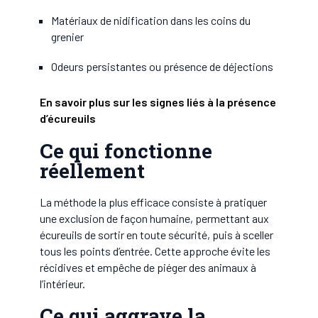
Matériaux de nidification dans les coins du
grenier
Odeurs persistantes ou présence de déjections
En savoir plus sur les signes liés à la présence
d’écureuils
Ce qui fonctionne
réellement
La méthode la plus efficace consiste à pratiquer
une exclusion de façon humaine, permettant aux
écureuils de sortir en toute sécurité, puis à sceller
tous les points d’entrée. Cette approche évite les
récidives et empêche de piéger des animaux à
l’intérieur.
Ce qui aggrave la