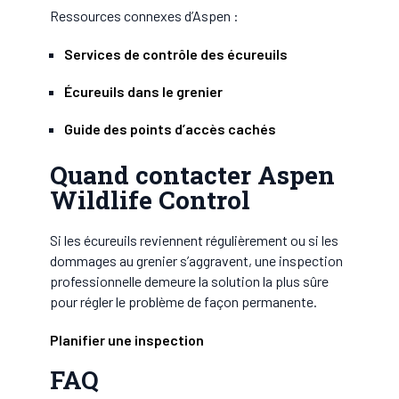
Ressources connexes d’Aspen :
Services de contrôle des écureuils
Écureuils dans le grenier
Guide des points d’accès cachés
Quand contacter Aspen
Wildlife Control
Si les écureuils reviennent régulièrement ou si les
dommages au grenier s’aggravent, une inspection
professionnelle demeure la solution la plus sûre
pour régler le problème de façon permanente.
Planifier une inspection
FAQ