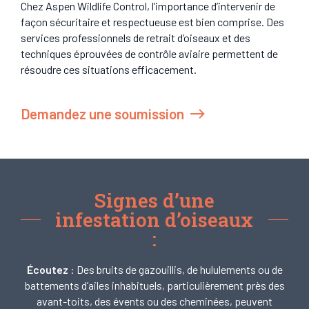
Chez Aspen Wildlife Control, l’importance d’intervenir de
façon sécuritaire et respectueuse est bien comprise. Des
services professionnels de retrait d’oiseaux et des
techniques éprouvées de contrôle aviaire permettent de
résoudre ces situations efficacement.
Demandez une soumission
Signes d’une
infestation d’oiseaux
:
Écoutez
: Des bruits de gazouillis, de hululements ou de
battements d’ailes inhabituels, particulièrement près des
avant-toits, des évents ou des cheminées, peuvent