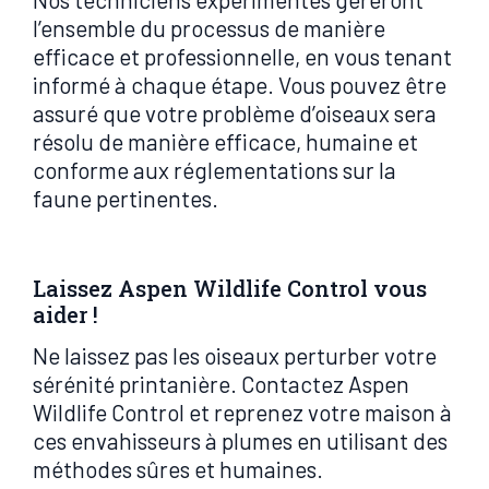
l’ensemble du processus de manière
efficace et professionnelle, en vous tenant
informé à chaque étape. Vous pouvez être
assuré que votre problème d’oiseaux sera
résolu de manière efficace, humaine et
conforme aux réglementations sur la
faune pertinentes.
Laissez Aspen Wildlife Control vous
aider !
Ne laissez pas les oiseaux perturber votre
sérénité printanière. Contactez Aspen
Wildlife Control et reprenez votre maison à
ces envahisseurs à plumes en utilisant des
méthodes sûres et humaines.