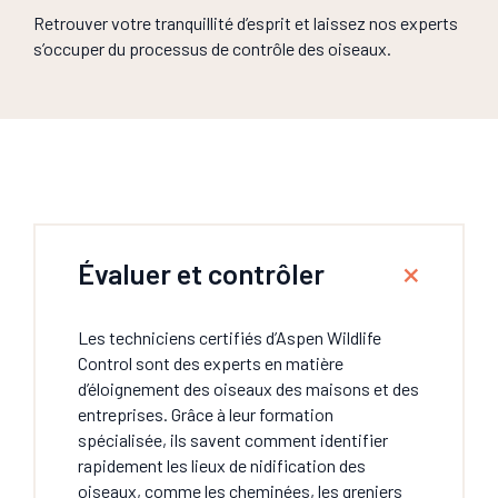
Retrouver votre tranquillité d’esprit et laissez nos experts
s’occuper du processus de contrôle des oiseaux.
Évaluer et contrôler
Les techniciens certifiés d’Aspen Wildlife
Control sont des experts en matière
d’éloignement des oiseaux des maisons et des
entreprises. Grâce à leur formation
spécialisée, ils savent comment identifier
rapidement les lieux de nidification des
oiseaux, comme les cheminées, les greniers