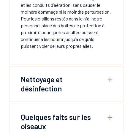
et les conduits d’aération, sans causer le
moindre dommage ni la moindre perturbation.
Pour les oisillons restés dans le nid, notre
personnel place des boîtes de protection à
proximité pour que les adultes puissent
continuer à les nourrir jusqu’à ce qu’ils
puissent voler de leurs propres ailes.
Nettoyage et
désinfection
Quelques faits sur les
oiseaux