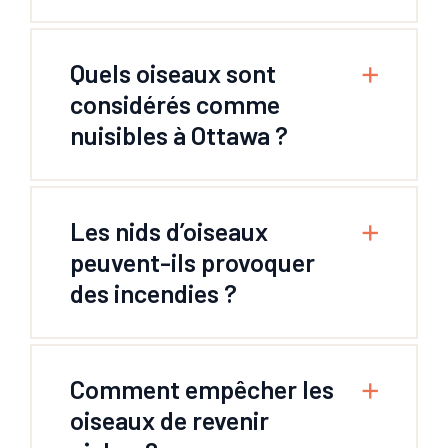
Quels oiseaux sont
considérés comme
nuisibles à Ottawa ?
Les nids d’oiseaux
peuvent-ils provoquer
des incendies ?
Comment empêcher les
oiseaux de revenir