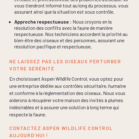
vous tiendront informé tout au long du processus, vous
assurant ainsi que la situation est sous contrôle.
Approche respectueuse
: Nous croyons en la
résolution des conflits avec la faune de manière
respectueuse. Nos techniciens accordent la priorité au
bien-être des oiseaux et des personnes, assurant une
résolution pacifique et respectueuse.
NE LAISSEZ PAS LES OISEAUX PERTURBER
VOTRE SÉRÉNITÉ
En choisissant Aspen Wildlife Control, vous optez pour
une entreprise dédiée aux contrôles sécuritaire, humaine
et conforme à la réglementation des oiseaux. Nous vous
aiderons à récupérer votre maison des invités à plumes
indésirables et à assurer une solution à long terme qui
respecte la faune.
CONTACTEZ ASPEN WILDLIFE CONTROL
AUJOURD’HUI !