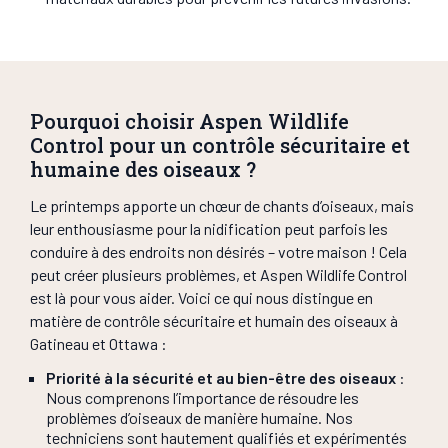
Pourquoi choisir Aspen Wildlife
Control pour un contrôle sécuritaire et
humaine des oiseaux ?
Le printemps apporte un chœur de chants d’oiseaux, mais
leur enthousiasme pour la nidification peut parfois les
conduire à des endroits non désirés – votre maison ! Cela
peut créer plusieurs problèmes, et Aspen Wildlife Control
est là pour vous aider. Voici ce qui nous distingue en
matière de contrôle sécuritaire et humain des oiseaux à
Gatineau et Ottawa :
Priorité à la sécurité et au bien-être des oiseaux
:
Nous comprenons l’importance de résoudre les
problèmes d’oiseaux de manière humaine. Nos
techniciens sont hautement qualifiés et expérimentés