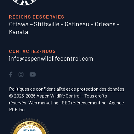
RÉGIONS DESSERVIES
Ottawa
–
Stittsville
–
Gatineau
–
Orleans
–
Kanata
CONTACTEZ-NOUS
info@aspenwildlifecontrol.com
Politiques de confidentialité et de protection des données
© 2025-2026 Aspen Wildlife Control – Tous droits
réservés. Web marketing - SEO référencement par
Agence
POP Inc
.