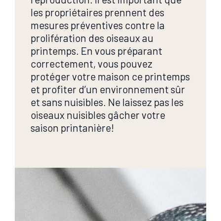
les propriétaires prennent des
mesures préventives contre la
prolifération des oiseaux au
printemps. En vous préparant
correctement, vous pouvez
protéger votre maison ce printemps
et profiter d’un environnement sûr
et sans nuisibles. Ne laissez pas les
oiseaux nuisibles gâcher votre
saison printanière!