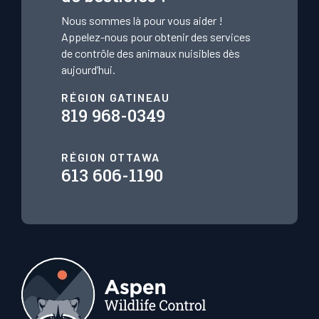
Nous sommes là pour vous aider !
Appelez-nous pour obtenir des services
de contrôle des animaux nuisibles dès
aujourd’hui.
RÉGION GATINEAU
819 968-0349
RÉGION OTTAWA
613 606-1190