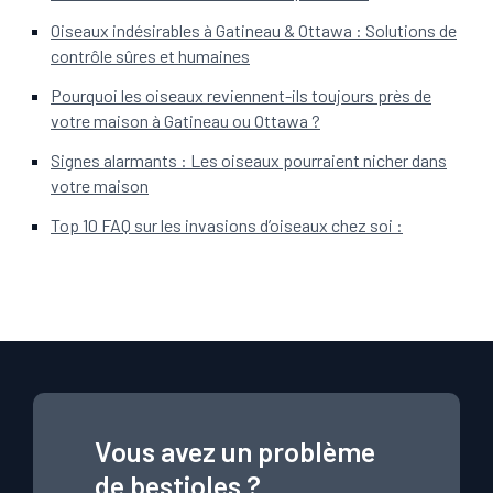
Oiseaux indésirables à Gatineau & Ottawa : Solutions de
contrôle sûres et humaines
Pourquoi les oiseaux reviennent-ils toujours près de
votre maison à Gatineau ou Ottawa ?
Signes alarmants : Les oiseaux pourraient nicher dans
votre maison
Top 10 FAQ sur les invasions d’oiseaux chez soi :
Vous avez un problème
de bestioles ?