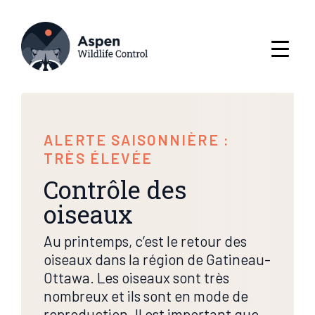
ALERTE SAISONNIÈRE :
TRÈS ÉLEVÉE
Contrôle des
oiseaux
Au printemps, c’est le retour des
oiseaux dans la région de Gatineau-
Ottawa. Les oiseaux sont très
nombreux et ils sont en mode de
reproduction. Il est important que