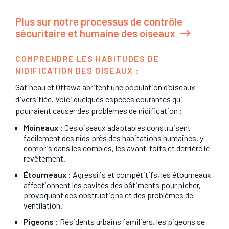
Plus sur notre processus de contrôle
sécuritaire et humaine des oiseaux
COMPRENDRE LES HABITUDES DE
NIDIFICATION DES OISEAUX :
Gatineau et Ottawa abritent une population d’oiseaux
diversifiée. Voici quelques espèces courantes qui
pourraient causer des problèmes de nidification :
Moineaux
: Ces oiseaux adaptables construisent
facilement des nids près des habitations humaines, y
compris dans les combles, les avant-toits et derrière le
revêtement.
Étourneaux
: Agressifs et compétitifs, les étourneaux
affectionnent les cavités des bâtiments pour nicher,
provoquant des obstructions et des problèmes de
ventilation.
Pigeons
: Résidents urbains familiers, les pigeons se