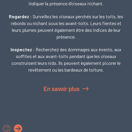
indiquer la présence d’oiseaux nichant.
Regardez
: Surveillez les oiseaux perchés sur les toits, les
rebords ou nichant sous les avant-toits. Leurs fientes et
leurs plumes peuvent également être des indices de leur
présence.
Inspectez
: Recherchez des dommages aux évents, aux
soffites et aux avant-toits pendant que les oiseaux
construisent leurs nids. Ils peuvent également picorer le
revêtement ou les bardeaux de toiture.
En savoir plus