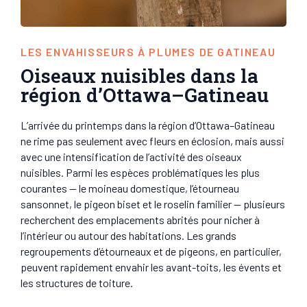
LES ENVAHISSEURS À PLUMES DE GATINEAU
Oiseaux nuisibles dans la
région d’Ottawa–Gatineau
L’arrivée du printemps dans la région d’Ottawa–Gatineau
ne rime pas seulement avec fleurs en éclosion, mais aussi
avec une intensification de l’activité des oiseaux
nuisibles. Parmi les espèces problématiques les plus
courantes — le moineau domestique, l’étourneau
sansonnet, le pigeon biset et le roselin familier — plusieurs
recherchent des emplacements abrités pour nicher à
l’intérieur ou autour des habitations. Les grands
regroupements d’étourneaux et de pigeons, en particulier,
peuvent rapidement envahir les avant-toits, les évents et
les structures de toiture.