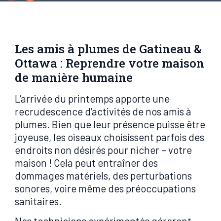
Les amis à plumes de Gatineau &
Ottawa : Reprendre votre maison
de manière humaine
L’arrivée du printemps apporte une
recrudescence d’activités de nos amis à
plumes. Bien que leur présence puisse être
joyeuse, les oiseaux choisissent parfois des
endroits non désirés pour nicher – votre
maison ! Cela peut entraîner des
dommages matériels, des perturbations
sonores, voire même des préoccupations
sanitaires.
Nos techniciens expérimentés géreront