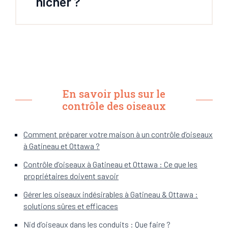
nicher ?
En savoir plus sur le
contrôle des oiseaux
Comment préparer votre maison à un contrôle d’oiseaux
à Gatineau et Ottawa ?
Contrôle d’oiseaux à Gatineau et Ottawa : Ce que les
propriétaires doivent savoir
Gérer les oiseaux indésirables à Gatineau & Ottawa :
solutions sûres et efficaces
Nid d’oiseaux dans les conduits : Que faire ?